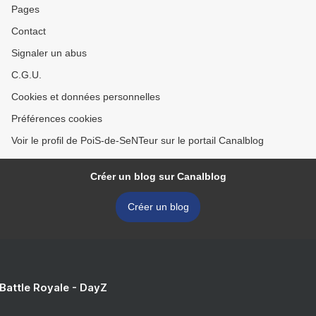
Pages
Contact
Signaler un abus
C.G.U.
Cookies et données personnelles
Préférences cookies
Voir le profil de PoiS-de-SeNTeur sur le portail Canalblog
Créer un blog sur Canalblog
Créer un blog
 Battle Royale - DayZ