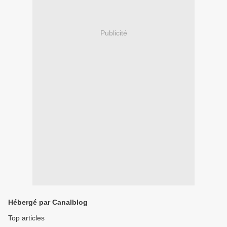
Publicité
Hébergé par Canalblog
Top articles