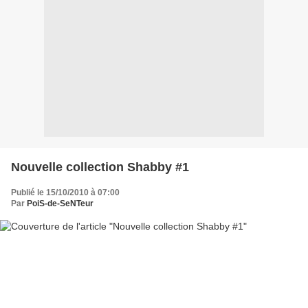
Nouvelle collection Shabby #1
Publié le 15/10/2010 à 07:00
Par
PoiS-de-SeNTeur