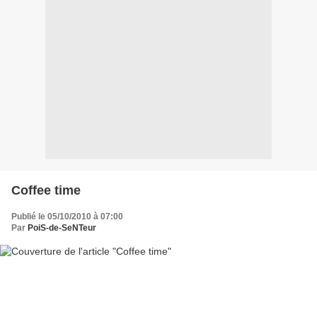
Coffee time
Publié le 05/10/2010 à 07:00
Par
PoiS-de-SeNTeur