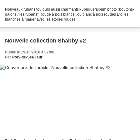
Nouveaux rubans toujours aussi charmantsRubrique/album photo "boutons-
galons / les rubans" Rouge à pois blancs...ou blanc à pois rouges Etoiles
blanches à marier avec les étoiles rouges
Nouvelle collection Shabby #2
Publié le 19/10/2010 à 07:00
Par
PoiS-de-SeNTeur