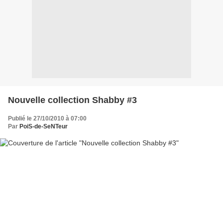
Nouvelle collection Shabby #3
Publié le 27/10/2010 à 07:00
Par
PoiS-de-SeNTeur