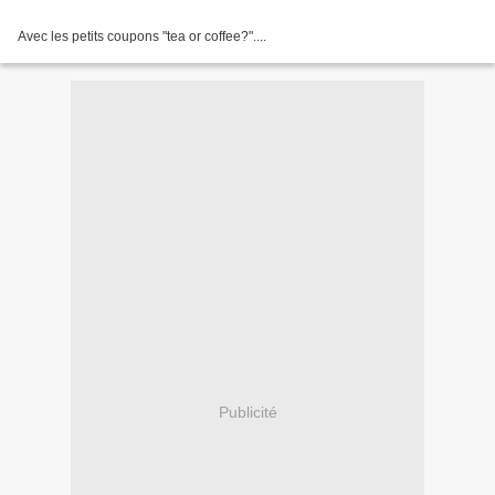
Avec les petits coupons "tea or coffee?"....
Publicité