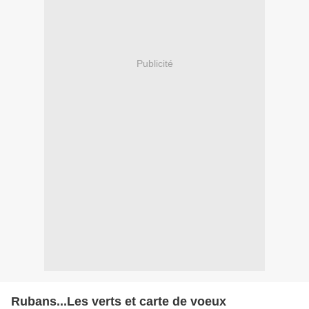
Publicité
Rubans...Les verts et carte de voeux