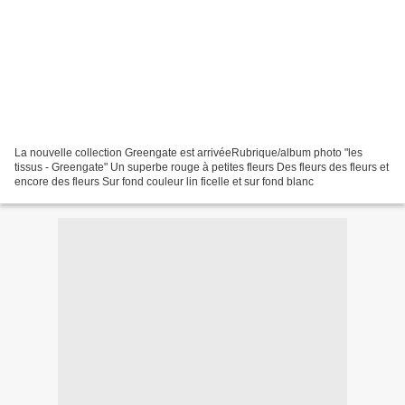
La nouvelle collection Greengate est arrivéeRubrique/album photo "les
tissus - Greengate" Un superbe rouge à petites fleurs Des fleurs des fleurs et
encore des fleurs Sur fond couleur lin ficelle et sur fond blanc