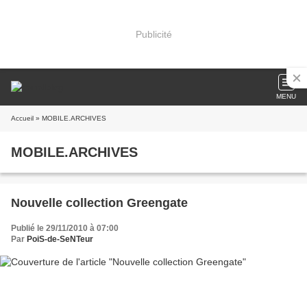
Publicité
MENU
Accueil
» MOBILE.ARCHIVES
MOBILE.ARCHIVES
Nouvelle collection Greengate
Publié le 29/11/2010 à 07:00
Par
PoiS-de-SeNTeur