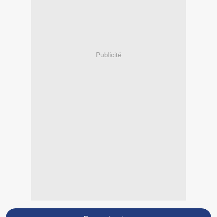
Publicité