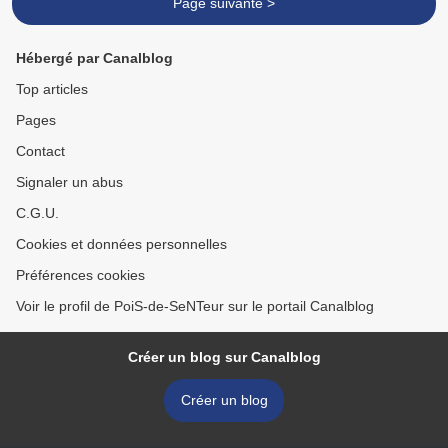
Page suivante >
Hébergé par Canalblog
Top articles
Pages
Contact
Signaler un abus
C.G.U.
Cookies et données personnelles
Préférences cookies
Voir le profil de PoiS-de-SeNTeur sur le portail Canalblog
Créer un blog sur Canalblog
Créer un blog