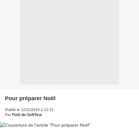
Pour préparer Noël
Publié le 12/11/2010 à 13:31
Par
PoiS-de-SeNTeur