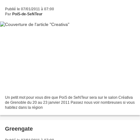
Publié le 07/01/2011 à 07:00
Par
PoiS-de-SeNTeur
Un petit mot pour vous dire que PoiS de SeNTeur sera sur le salon Créativa
de Grenoble du 20 au 23 janvier 2011 Passez nous voir nombreuses si vous
habitez dans la région
Greengate