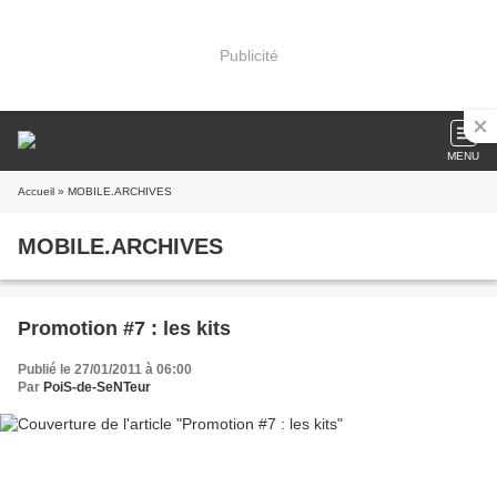
Publicité
MENU
Accueil
» MOBILE.ARCHIVES
MOBILE.ARCHIVES
Promotion #7 : les kits
Publié le 27/01/2011 à 06:00
Par
PoiS-de-SeNTeur