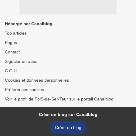
Hébergé par Canalblog
Top articles
Pages
Contact
Signaler un abus
C.G.U.
Cookies et données personnelles
Préférences cookies
Voir le profil de PoiS-de-SeNTeur sur le portail Canalblog
Créer un blog sur Canalblog
Créer un blog