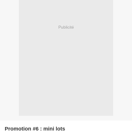
Publicité
Promotion #6 : mini lots