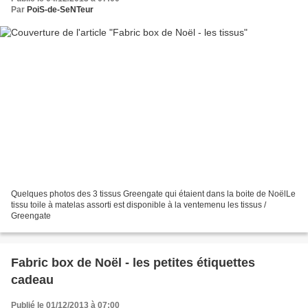
Par
PoiS-de-SeNTeur
Quelques photos des 3 tissus Greengate qui étaient dans la boite de NoëlLe
tissu toile à matelas assorti est disponible à la ventemenu les tissus /
Greengate
Fabric box de Noël - les petites étiquettes
cadeau
Publié le 01/12/2013 à 07:00