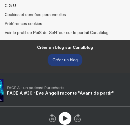
C.G.U.
Cookies et données personnelles
Préférences cookies
Voir le profil de PoiS-de-SeNTeur sur le portail Canalblog
Créer un blog sur Canalblog
Créer un blog
FACE A - un podcast Purecharts
FACE A #30 : Eve Angeli raconte "Avant de partir"