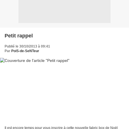
Petit rappel
Publié le 30/10/2013 à 09:41
Par
PoiS-de-SeNTeur
Il est encore temps pour vous inscrire à cette nouvelle fabric box de Noël