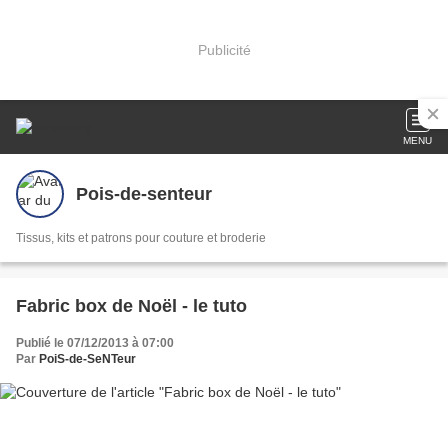
Publicité
MENU
Pois-de-senteur
Tissus, kits et patrons pour couture et broderie
Fabric box de Noël - le tuto
Publié le 07/12/2013 à 07:00
Par
PoiS-de-SeNTeur