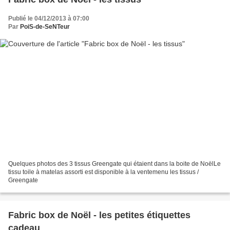
Publié le 04/12/2013 à 07:00
Par
PoiS-de-SeNTeur
Quelques photos des 3 tissus Greengate qui étaient dans la boite de NoëlLe
tissu toile à matelas assorti est disponible à la ventemenu les tissus /
Greengate
Fabric box de Noël - les petites étiquettes
cadeau