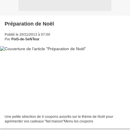
Préparation de Noël
Publié le 20/11/2013 à 07:00
Par
PoiS-de-SeNTeur
Une petite sélection de 4 coupons assortis sur le thème de Noël pour
agrémenter vos cadeaux "fait maison"Menu les coupons