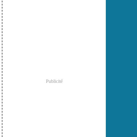
Publicité