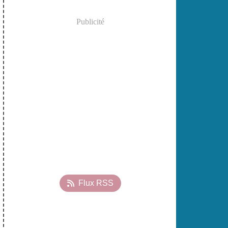
Publicité
Flux RSS