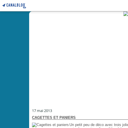
17 mai 2013
CAGETTES ET PANIERS
Un petit peu de déco avec trois jol