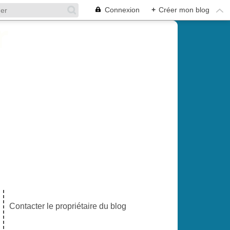
Connexion
+
Créer mon blog
Contacter le propriétaire du blog