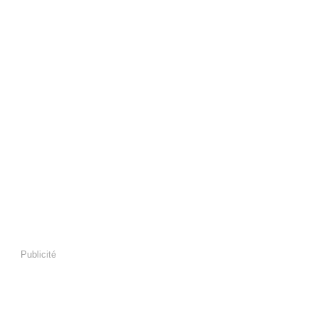
Publicité