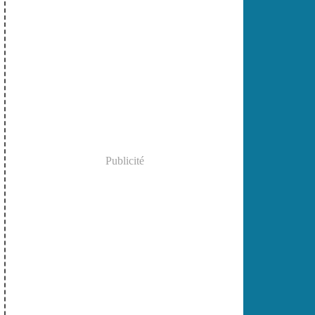
Publicité