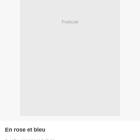
Publicité
En rose et bleu