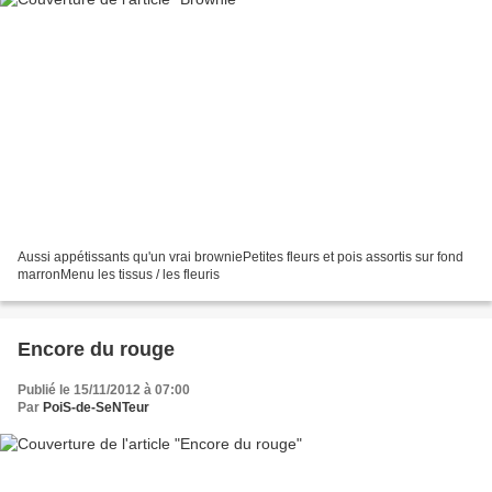
Aussi appétissants qu'un vrai browniePetites fleurs et pois assortis sur fond
marronMenu les tissus / les fleuris
Encore du rouge
Publié le 15/11/2012 à 07:00
Par
PoiS-de-SeNTeur