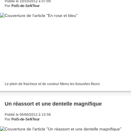
Publié le 10/10/2012 à 07:00
Par
PoiS-de-SeNTeur
Le plein de fraicheur et de couleur Menu les tissus/les fleurs
Un réassort et une dentelle magnifique
Publié le 06/06/2012 à 15:56
Par
PoiS-de-SeNTeur