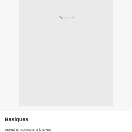
Publicité
Basiques
Publié le 06/04/2014 à 07:00