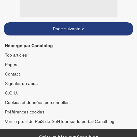
Page suivante >
Hébergé par Canalblog
Top articles
Pages
Contact
Signaler un abus
C.G.U.
Cookies et données personnelles
Préférences cookies
Voir le profil de PoiS-de-SeNTeur sur le portail Canalblog