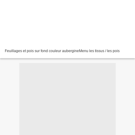
Feuillages et pois sur fond couleur aubergineMenu les tissus / les pois