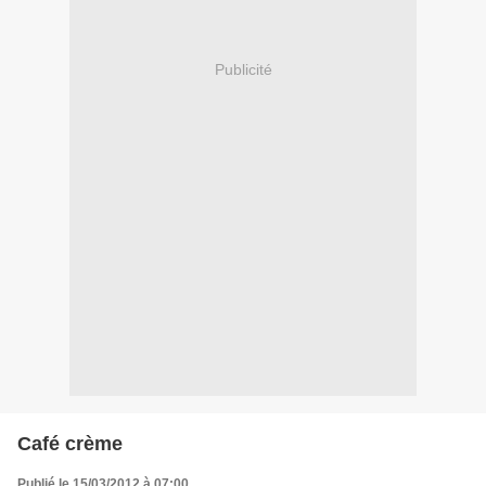
Publicité
Café crème
Publié le 15/03/2012 à 07:00