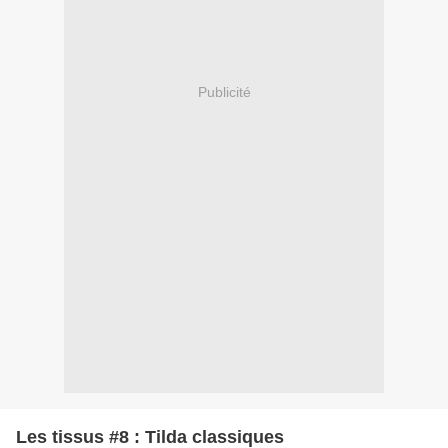
Publicité
Les tissus #8 : Tilda classiques