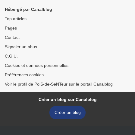
Hébergé par Canalblog
Top articles
Pages
Contact
Signaler un abus
C.G.U.
Cookies et données personnelles
Préférences cookies
Voir le profil de PoiS-de-SeNTeur sur le portail Canalblog
Créer un blog sur Canalblog
Créer un blog