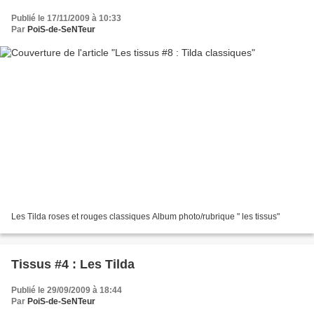
Publié le 17/11/2009 à 10:33
Par
PoiS-de-SeNTeur
Les Tilda roses et rouges classiques Album photo/rubrique " les tissus"
Tissus #4 : Les Tilda
Publié le 29/09/2009 à 18:44
Par
PoiS-de-SeNTeur