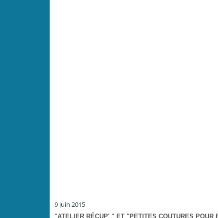
9 juin 2015
"ATELIER RÉCUP' " ET "PETITES COUTURES POUR 