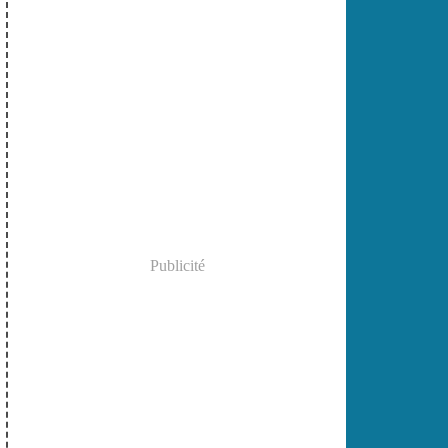
Publicité