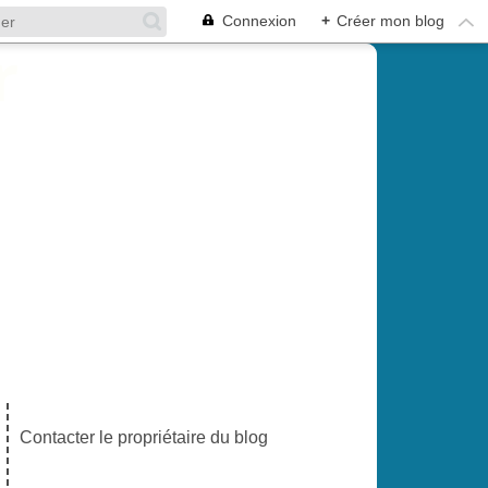
Connexion
+
Créer mon blog
Contacter le propriétaire du blog