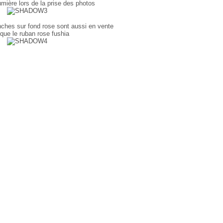
mière lors de la prise des photos
anches sur fond rose sont aussi en vente
 que le ruban rose fushia