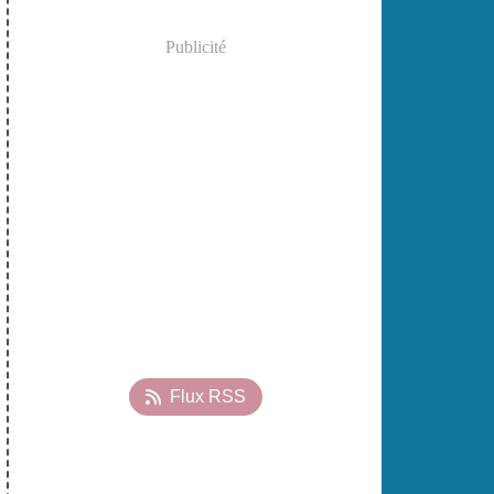
Publicité
Flux RSS