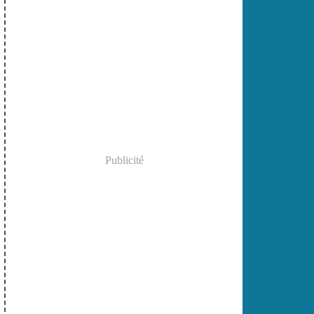
Publicité