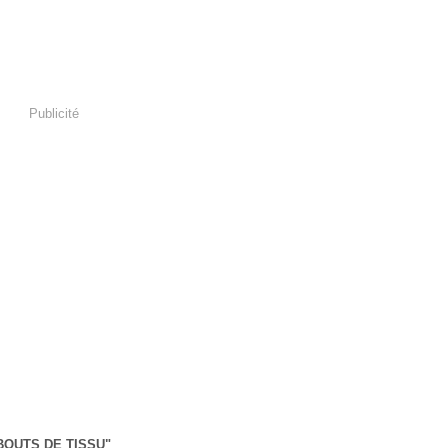
Publicité
BOUTS DE TISSU"